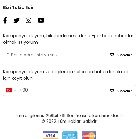
Bizi Takip Edin
Kampanya, duyuru, bilgilendirmelerden e-posta ile haberdar
olmak istiyorum.
Gönder
Kampanya, duyuru ve bilgilendirmelerden haberdar olmak
için kayıt olun.
Gönder
Tüm bilgileriniz 256bit SSL Sertifikası ile korunmaktadır.
© 2022
Tüm Hakları Saklıdır