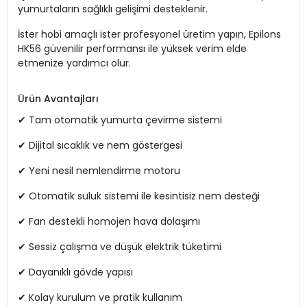
yumurtaların sağlıklı gelişimi desteklenir.
İster hobi amaçlı ister profesyonel üretim yapın, Epilons
HK56 güvenilir performansı ile yüksek verim elde
etmenize yardımcı olur.
Ürün Avantajları
✔ Tam otomatik yumurta çevirme sistemi
✔ Dijital sıcaklık ve nem göstergesi
✔ Yeni nesil nemlendirme motoru
✔ Otomatik suluk sistemi ile kesintisiz nem desteği
✔ Fan destekli homojen hava dolaşımı
✔ Sessiz çalışma ve düşük elektrik tüketimi
✔ Dayanıklı gövde yapısı
✔ Kolay kurulum ve pratik kullanım