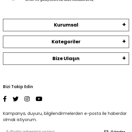
Kurumsal
Kategoriler
Bize Ulaşın
Bizi Takip Edin
Kampanya, duyuru, bilgilendirmelerden e-posta ile haberdar
olmak istiyorum.
Gönder